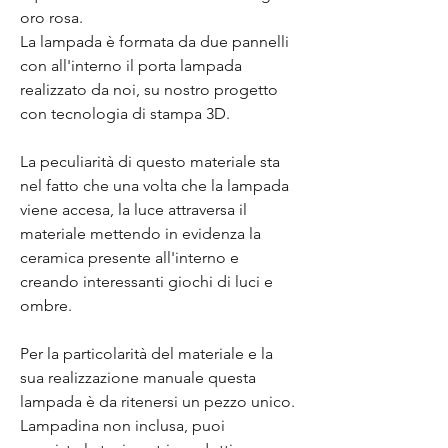
oro rosa.
La lampada è formata da due pannelli
con all'interno il porta lampada
realizzato da noi, su nostro progetto
con tecnologia di stampa 3D.
La peculiarità di questo materiale sta
nel fatto che una volta che la lampada
viene accesa, la luce attraversa il
materiale mettendo in evidenza la
ceramica presente all'interno e
creando interessanti giochi di luci e
ombre.
Per la particolarità del materiale e la
sua realizzazione manuale questa
lampada è da ritenersi un pezzo unico.
Lampadina non inclusa, puoi