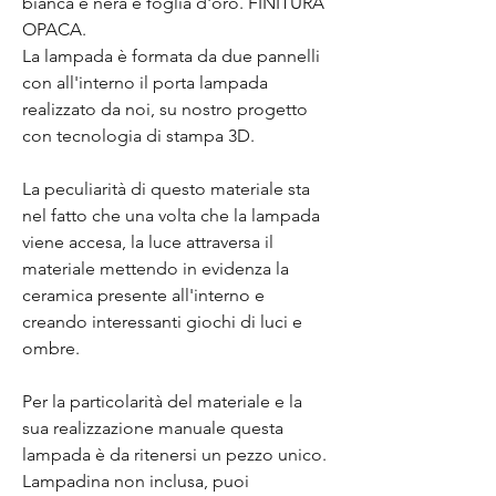
bianca e nera e foglia d'oro. FINITURA
OPACA.
La lampada è formata da due pannelli
con all'interno il porta lampada
realizzato da noi, su nostro progetto
con tecnologia di stampa 3D.
La peculiarità di questo materiale sta
nel fatto che una volta che la lampada
viene accesa, la luce attraversa il
materiale mettendo in evidenza la
ceramica presente all'interno e
creando interessanti giochi di luci e
ombre.
Per la particolarità del materiale e la
sua realizzazione manuale questa
lampada è da ritenersi un pezzo unico.
Lampadina non inclusa, puoi